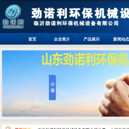
首页
企业简介
产品展示
新闻动