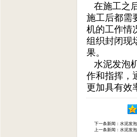
在施工之后
施工后都需
机的工作情
组织封闭现
果。
水泥发泡机
作和指挥，
更加具有效
下一条新闻：
水泥发泡
上一条新闻：
水泥发泡