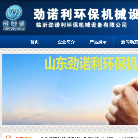
首页
企业简介
产品展示
新闻动