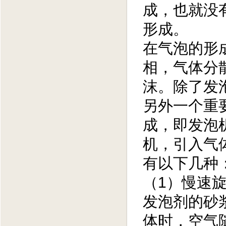
成，也就没
形成。
在气泡的形
相，气体分
沫。除了发
另外一个重
成，即发泡
机，引入气
有以下几种
（1）慢速
发泡剂的砂
体时，空气