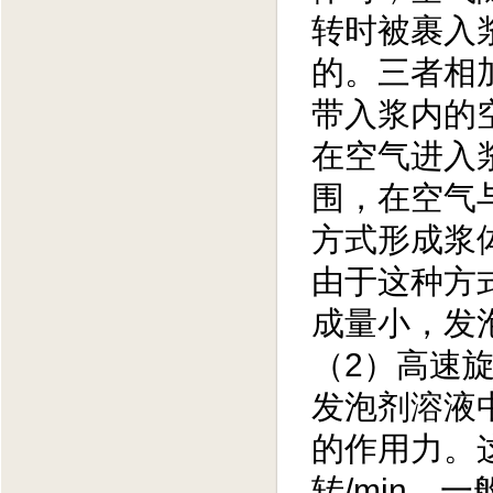
转时被裹入
的。三者相
带入浆内的
在空气进入
围，在空气
方式形成浆
由于这种方
成量小，发
（2）高速
发泡剂溶液
的作用力。
转/min，一