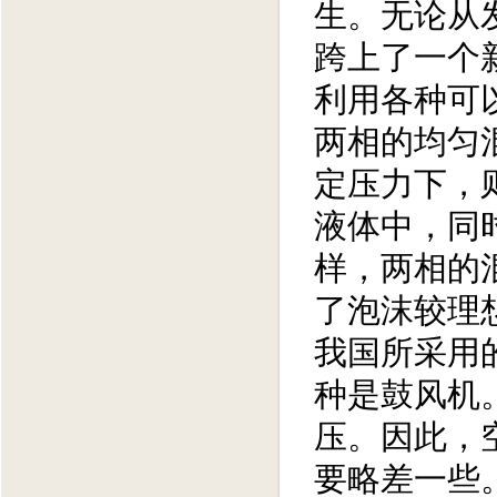
生。无论从
跨上了一个
利用各种可
两相的均匀
定压力下，
液体中，同
样，两相的
了泡沫较理
我国所采用
种是鼓风机
压。因此，
要略差一些