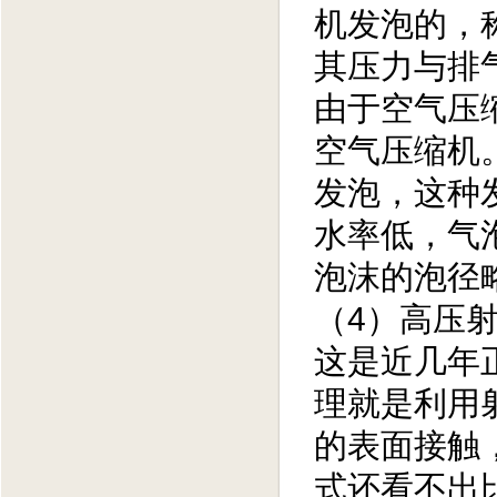
机发泡的，
其压力与排
由于空气压
空气压缩机
发泡，这种
水率低，气
泡沫的泡径
（4）高压
这是近几年
理就是利用
的表面接触
式还看不出