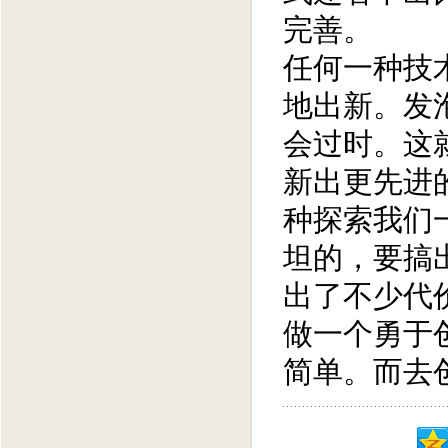
完善。
任何一种技
地出新。发
会过时。这
新出更先进
种探索我们
坦的，要搞
出了不少代
做一个勇于
简单。而去