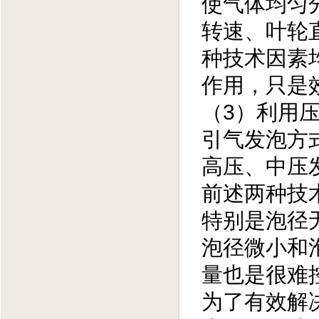
使气体均匀
转速、叶轮
种技术因素
作用，只是
（3）利用
引气发泡方
高压、中压
前述两种技
特别是泡径
泡径微小和
量也是很难
为了有效解