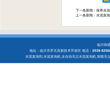
下一条新闻：
保养水泥
上一条新闻：
水泥发泡
临沂劲
地址：临沂市罗庄高新技术开发区 电话：
0539-8256
水泥发泡剂,水泥发泡机,全自动无尘水泥发泡机,智能无