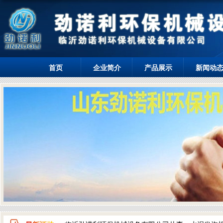
首页
企业简介
产品展示
新闻动